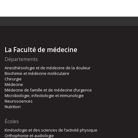
La Faculté de médecine
Départements
Anesthésiologie et de médecine de la douleur
Biochimie et médecine moléculaire
Chirurgie
Médecine
Médecine de famille et de médecine d’urgence
Microbiologie, infectiologie et immunologie
Neurosciences
Nutrition
Écoles
Kinésiologie et des sciences de l’activité physique
Orthophonie et audiologie