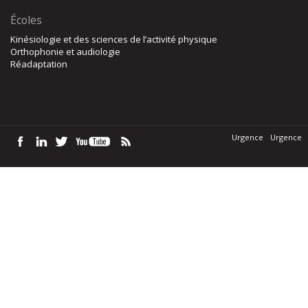
Écoles
Kinésiologie et des sciences de l’activité physique
Orthophonie et audiologie
Réadaptation
Urgence
Urgence